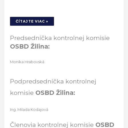
ČÍTAJTE VIAC »
Predsedníčka kontrolnej komisie
OSBD Žilina:
Monika Hrabovská
Podpredsedníčka kontrolnej
komisie
OSBD Žilina:
Ing. Milada Kodajová
Členovia kontrolnej komisie
OSBD