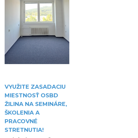
VYUŽITE ZASADACIU
MIESTNOSŤ OSBD
ŽILINA NA SEMINÁRE,
ŠKOLENIA A
PRACOVNÉ
STRETNUTIA!